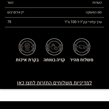
כשרות
כשר
סוג המשקה
יין אדום יבש
ערך קלורי קק"ל ל-100 מ"ל
79
משלוח מהיר
קניה בטוחה
בקרת איכות
למדיניות משלוחים החזרות לחצו כאן