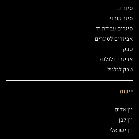
סיגרים
סיגר קובני
סיגרים עבודת יד
אביזרים לסיגרים
טבק
אביזרים לגלגול
טבק לגלגול
יינות
יין אדום
יין לבן
יין ישראלי