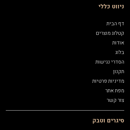
ניווט כללי
דף הבית
קטלוג מוצרים
אודות
בלוג
הסדרי נגישות
תקנון
מדיניות פרטיות
מפת אתר
צור קשר
סיגרים וטבק