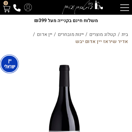
0
משלוח חינם בקנייה מעל ₪399
בית
/
קטלוג מוצרים
/
יינות מובחרים
/
יין אדום
/
אדיר שיראז יין אדום יבש