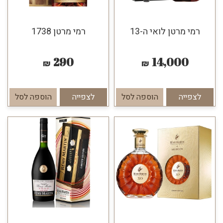
רמי מרטן לואי ה-13
רמי מרטן 1738
290
14,000
₪
₪
לצפייה
הוספה לסל
לצפייה
הוספה לסל