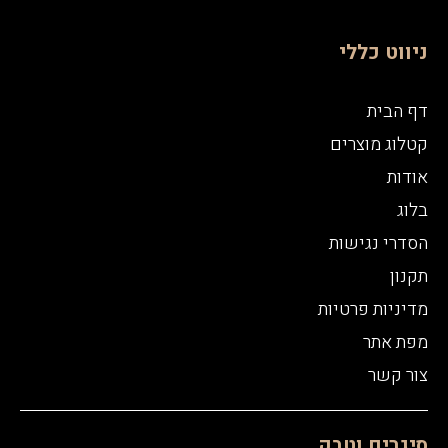
ניווט כללי
דף הבית
קטלוג מוצרים
אודות
בלוג
הסדרי נגישות
תקנון
מדיניות פרטיות
מפת אתר
צור קשר
סיגרים וטבק