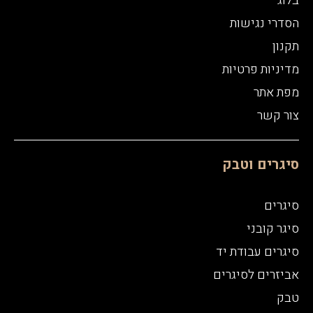
בלוג
הסדרי נגישות
תקנון
מדיניות פרטיות
מפת אתר
צור קשר
סיגרים וטבק
סיגרים
סיגר קובני
סיגרים עבודת יד
אביזרים לסיגרים
טבק