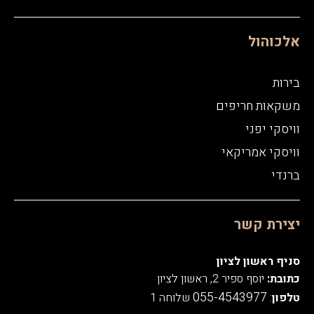
אלכוהול
בירות
משקאות חריפים
וויסקי יפני
וויסקי אמריקאי
ברנדי
יצירת קשר
סניף ראשון לציון
כתובת:
יוסף ספיר 2, ראשון לציון
055-4543977
טלפון
:
שלוחה 1