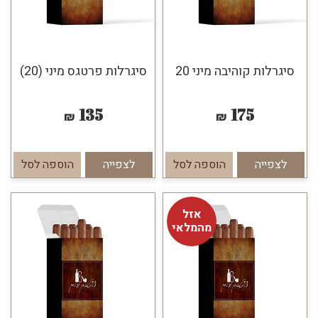
סיגרלות קוהיבה מיני 20
סיגרלות פרטגס מיני (20)
135
175
₪
₪
לצפייה
הוספה לסל
לצפייה
הוספה לסל
אזל
מהמלאי