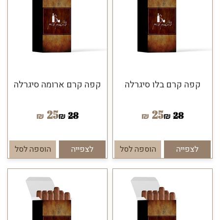
קפה קרם בלו סיגרלה
קפה קרם ארומה סיגרלה
25
25
28
28
₪
₪
₪
₪
לצפייה
הוספה לסל
לצפייה
הוספה לסל