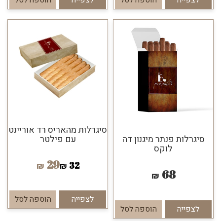
לצפייה
הוספה לסל
לצפייה
הוספה לסל
סיגרלות מהאריס רד אוריינט
עם פילטר
סיגרלות פנתר מיגנון דה
לוקס
29
32
₪
₪
68
₪
לצפייה
הוספה לסל
לצפייה
הוספה לסל