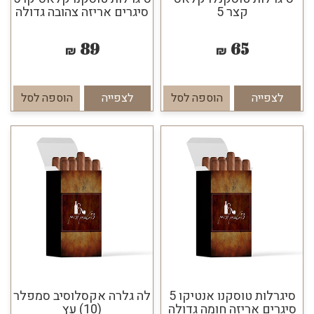
קצר 5
סיגרים אריזה צהובה גדולה
89
65
₪
₪
לצפייה
הוספה לסל
לצפייה
הוספה לסל
סיגרלות טוסקנו אנטיקו 5
לה גלרה אקסלוסיב סמפלר
סיגרים אריזה חומה גדולה
(10) עץ