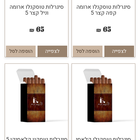
סיגרלות טוסקנלו ארומה
סיגרלות טוסקנלו ארומה
קפה קצר 5
וניל קצר 5
65
65
₪
₪
לצפייה
הוספה לסל
לצפייה
הוספה לסל
סיגרלות טוסקנלו קלאסי
סיגרלות טוסקנו קלאסיקו 5