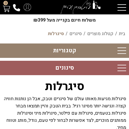
0
משלוח חינם בקנייה מעל ₪399
בית
/
קטלוג מוצרים
/
סיגרים
/
סיגרלות
קטגוריות
סינונים
סיגרלות
סיגרלות מגיעות מאותו עולם של סיגרים וטבק, אבל הן נותנות חוויה
קצרה ונגישה יותר מסיגר רגיל. בבית הטבק והיין תמצאו מבחר
סיגרלות בטעמים, סיגרלות עם פילטר, סיגרלות מיני וסיגרלות
ממותגים מוכרים, לצד אפשרות לבחור לפי טעם, גודל, מותג וטווח
מחיר.