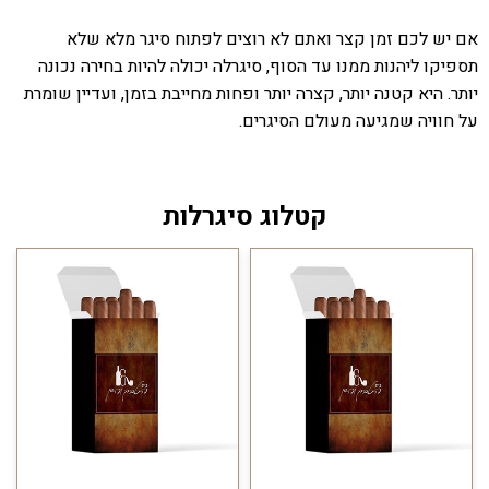
אם יש לכם זמן קצר ואתם לא רוצים לפתוח סיגר מלא שלא
תספיקו ליהנות ממנו עד הסוף, סיגרלה יכולה להיות בחירה נכונה
יותר. היא קטנה יותר, קצרה יותר ופחות מחייבת בזמן, ועדיין שומרת
על חוויה שמגיעה מעולם הסיגרים.
קטלוג סיגרלות