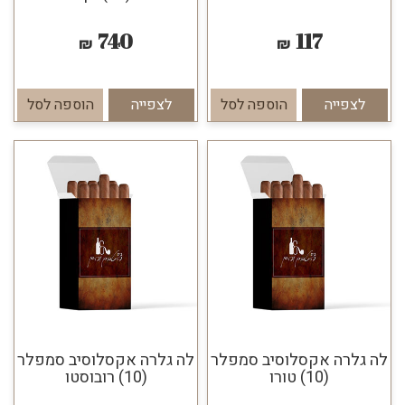
740
117
₪
₪
לצפייה
הוספה לסל
לצפייה
הוספה לסל
לה גלרה אקסלוסיב סמפלר
לה גלרה אקסלוסיב סמפלר
(10) טורו
(10) רובוסטו