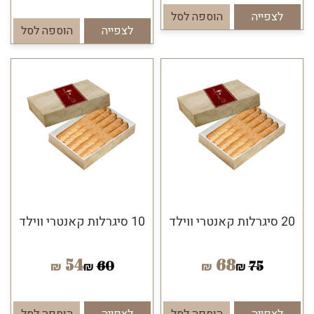
לצפייה
הוספה לסל
לצפייה
הוספה לסל
20 סיגרלות קאנטרי ווילד
10 סיגרלות קאנטרי ווילד
54
68
60
75
₪
₪
₪
₪