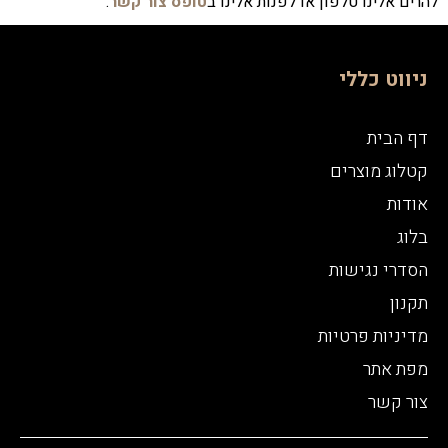
להרים אלינו טלפון או לפנות אלינו ב
טופס צור קשר
.
ניווט כללי
דף הבית
קטלוג מוצרים
אודות
בלוג
הסדרי נגישות
תקנון
מדיניות פרטיות
מפת אתר
צור קשר