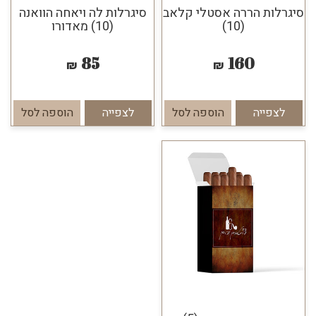
סיגרלות הררה אסטלי קלאב
סיגרלות לה ויאחה הוואנה
(10)
(10) מאדורו
85
160
₪
₪
לצפייה
הוספה לסל
לצפייה
הוספה לסל