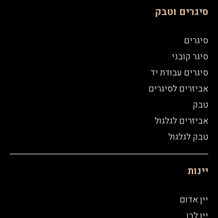
סיגרים וטבק
סיגרים
סיגר קובני
סיגרים עבודת יד
אביזרים לסיגרים
טבק
אביזרים לגלגול
טבק לגלגול
יינות
יין אדום
יין לבן