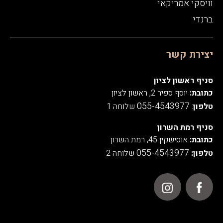
וויסקי אמריקאי
ברנדי
יצירת קשר
סניף ראשון לציון
כתובת:
יוסף ספיר 2, ראשון לציון
055-4543977
טלפון
:
שלוחה 1
סניף רמת השרון
כתובת:
אוסישקין 45, רמת השרון
055-4543977
טלפון:
שלוחה 2