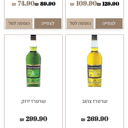
74.90
109.90
89.90
129.90
₪
₪
₪
₪
לצפייה
הוספה לסל
לצפייה
הוספה לסל
שרטרז צהוב
שרטרז ירוק
299.90
269.90
₪
₪