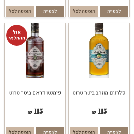
לצפייה
הוספה לסל
לצפייה
הוספה לסל
אזל
מהמלאי
פלרנום מוזהב ביטר טרוט
פימנטו דראם ביטר טרוט
115
115
₪
₪
לצפייה
הוספה לסל
לצפייה
הוספה לסל