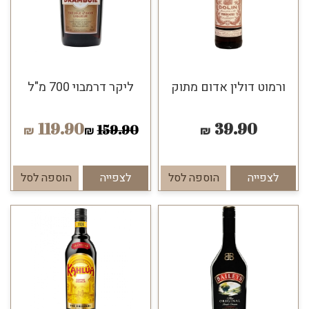
ורמוט דולין אדום מתוק
ליקר דרמבוי 700 מ"ל
119.90
39.90
159.90
₪
₪
₪
לצפייה
הוספה לסל
לצפייה
הוספה לסל