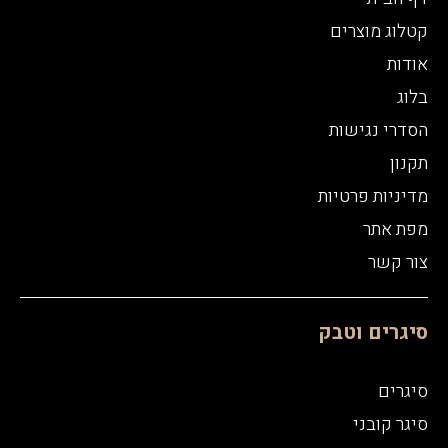
קטלוג מוצרים
אודות
בלוג
הסדרי נגישות
תקנון
מדיניות פרטיות
מפת אתר
צור קשר
סיגרים וטבק
סיגרים
סיגר קובני