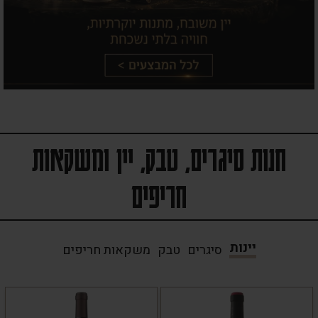
חנות סיגרים, טבק, יין ומשקאות
חריפים
יינות
סיגרים
טבק
משקאות חריפים