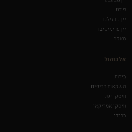
פורט
יין ניו זילנד
יין פרימיטיבו
סאקה
אלכוהול
בירות
משקאות חריפים
וויסקי יפני
וויסקי אמריקאי
ברנדי