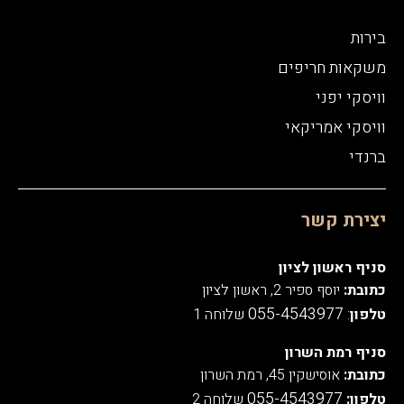
בירות
משקאות חריפים
וויסקי יפני
וויסקי אמריקאי
ברנדי
יצירת קשר
סניף ראשון לציון
כתובת:
יוסף ספיר 2, ראשון לציון
055-4543977
טלפון
:
שלוחה 1
סניף רמת השרון
כתובת:
אוסישקין 45, רמת השרון
055-4543977
טלפון:
שלוחה 2