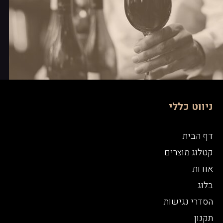
ניווט כללי
דף הבית
קטלוג מוצרים
אודות
בלוג
הסדרי נגישות
תקנון