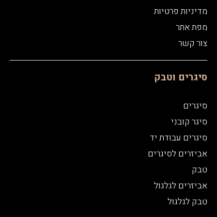
מדיניות פרטיות
מפת אתר
צור קשר
סיגרים וטבק
סיגרים
סיגר קובני
סיגרים עבודת יד
אביזרים לסיגרים
טבק
אביזרים לגלגול
טבק לגלגול