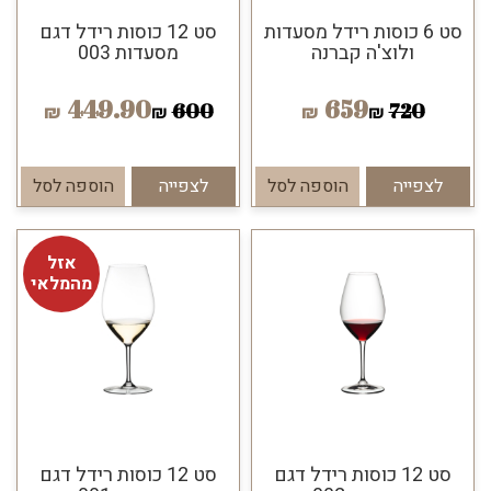
סט 6 כוסות רידל מסעדות
סט 12 כוסות רידל דגם
ולוצ'ה קברנה
מסעדות 003
449.90
659
600
720
₪
₪
₪
₪
לצפייה
הוספה לסל
לצפייה
הוספה לסל
אזל
מהמלאי
סט 12 כוסות רידל דגם
סט 12 כוסות רידל דגם