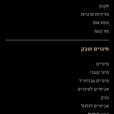
תקנון
מדיניות פרטיות
מפת אתר
צור קשר
סיגרים וטבק
סיגרים
סיגר קובני
סיגרים עבודת יד
אביזרים לסיגרים
טבק
אביזרים לגלגול