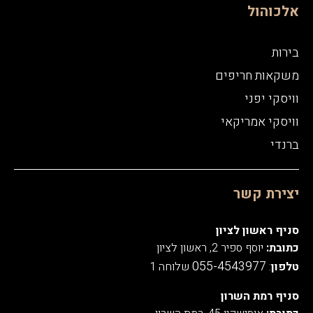
אלכוהול
בירות
משקאות חריפים
וויסקי יפני
וויסקי אמריקאי
ברנדי
יצירת קשר
סניף ראשון לציון
כתובת:
יוסף ספיר 2, ראשון לציון
055-4543977
טלפון
:
שלוחה 1
סניף רמת השרון