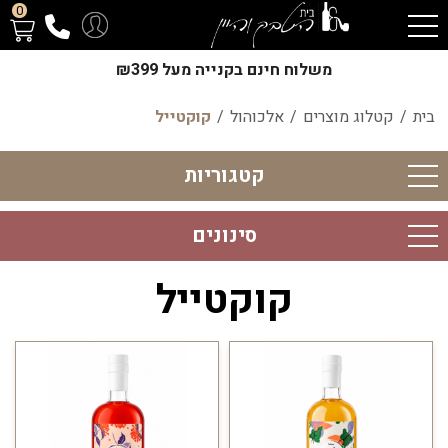
0
משלוח חינם בקנייה מעל ₪399
בית
/
קטלוג מוצרים
/
אלכוהול
/
קוקטייל
קטגוריות
סינונים
קוקטייל