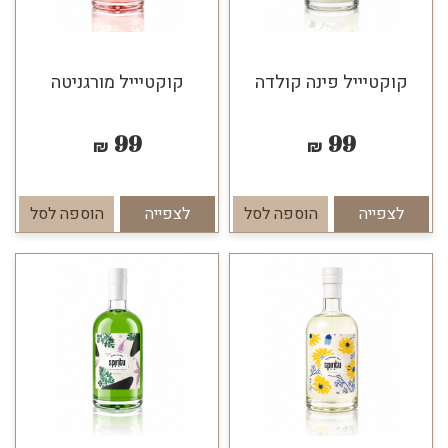
קוקטיייל פינה קולדה
קוקטיייל מורגניטה
99
99
₪
₪
לצפייה
הוספה לסל
לצפייה
הוספה לסל