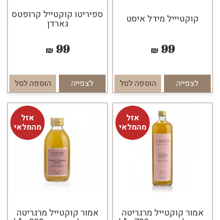
ספיריטו קוקטייל קרופטס
קוקטיייל מידל איסט
גארדן
99
99
₪
₪
לצפייה
הוספה לסל
לצפייה
הוספה לסל
אזל
אזל
מהמלאי
מהמלאי
אמור קוקטייל מרגריטה
אמור קוקטייל מרגריטה