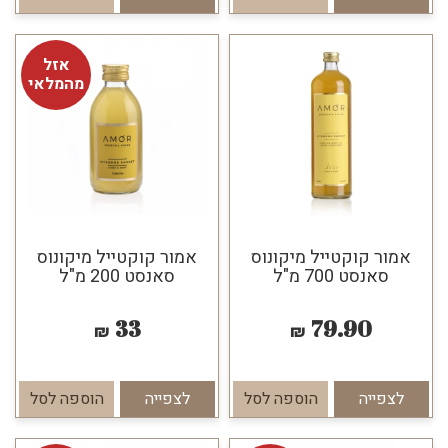
אזל
מהמלאי
אמור קוקטייל מיקונוס
אמור קוקטייל מיקונוס
סאנסט 700 מ"ל
סאנסט 200 מ"ל
33
79.90
₪
₪
לצפייה
הוספה לסל
לצפייה
הוספה לסל