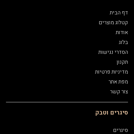
דף הבית
קטלוג מוצרים
אודות
בלוג
הסדרי נגישות
תקנון
מדיניות פרטיות
מפת אתר
צור קשר
סיגרים וטבק
סיגרים