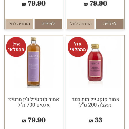
79.90
79.90
₪
₪
לצפייה
הוספה לסל
לצפייה
הוספה לסל
אזל
אזל
מהמלאי
מהמלאי
אמור קוקטייל תות בננה
אמור קוקטייל ג'ין מרטיני
מאצ'ה 200 מ"ל
אגסים 700 מ"ל
79.90
33
₪
₪