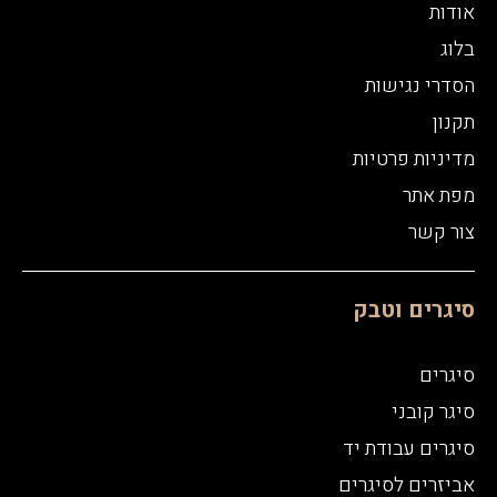
אודות
בלוג
הסדרי נגישות
תקנון
מדיניות פרטיות
מפת אתר
צור קשר
סיגרים וטבק
סיגרים
סיגר קובני
סיגרים עבודת יד
אביזרים לסיגרים