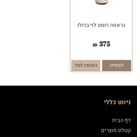
גראפה רומנו לוי ברולו
375
₪
לצפייה
הוספה לסל
ניווט כללי
דף הבית
קטלוג מוצרים