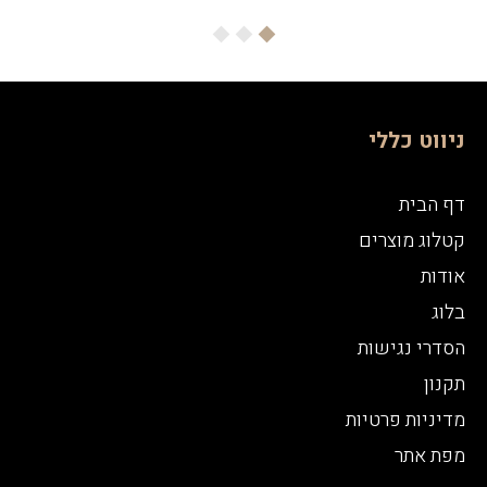
ניווט כללי
דף הבית
קטלוג מוצרים
אודות
בלוג
הסדרי נגישות
תקנון
מדיניות פרטיות
מפת אתר