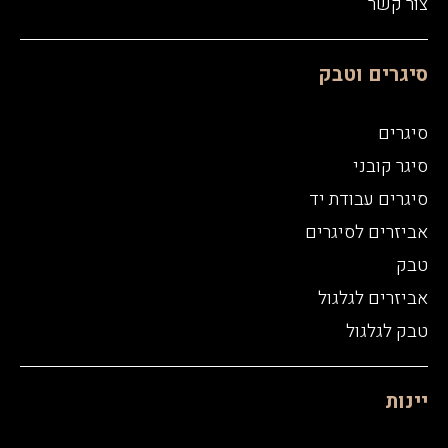
צור קשר
סיגרים וטבק
סיגרים
סיגר קובני
סיגרים עבודת יד
אביזרים לסיגרים
טבק
אביזרים לגלגול
טבק לגלגול
יינות