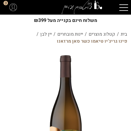
0
משלוח חינם בקנייה מעל ₪399
בית
/
קטלוג מוצרים
/
יינות מובחרים
/
יין לבן
/
פינו גריג'יו טיאמו כשר סאן מרזאנו