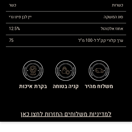
כשרות
כשר
סוג המשקה
יין לבן פינו גרי
אחוז אלכוהול
12.5%
ערך קלורי קק"ל ל-100 מ"ל
75
משלוח מהיר
קניה בטוחה
בקרת איכות
למדיניות משלוחים החזרות לחצו כאן