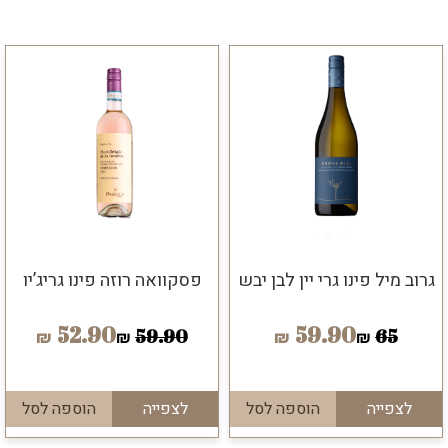
גרוב מיל פינו גרי יין לבן יבש
פסקוואה רוזה פינו גריג’יו
52.90
59.90
59.90
65
₪
₪
₪
₪
לצפייה
הוספה לסל
לצפייה
הוספה לסל