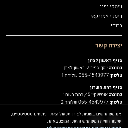
וויסקי יפני
וויסקי אמריקאי
ברנדי
יצירת קשר
סניף ראשון לציון
כתובת:
יוסף ספיר 2, ראשון לציון
055-4543977
טלפון
:
שלוחה 1
סניף רמת השרון
כתובת:
אוסישקין 45, רמת השרון
055-4543977
טלפון:
שלוחה 2
אנו משתמשים בעוגיות לצורך תפעול האתר, ניתוחים סטטיסטיים,
שיפור חוויית המשתמש והתוכן המוצג באתר.