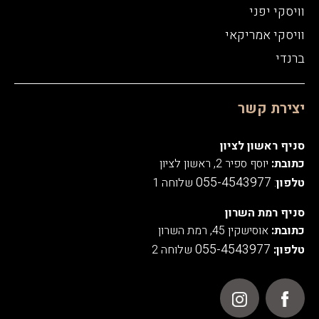
וויסקי יפני
וויסקי אמריקאי
ברנדי
יצירת קשר
סניף ראשון לציון
כתובת:
יוסף ספיר 2, ראשון לציון
055-4543977
טלפון
:
שלוחה 1
סניף רמת השרון
כתובת:
אוסישקין 45, רמת השרון
055-4543977
טלפון:
שלוחה 2