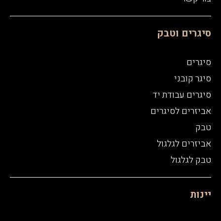
סיגרים וטבק
סיגרים
סיגר קובני
סיגרים עבודת יד
אביזרים לסיגרים
טבק
אביזרים לגלגול
טבק לגלגול
יינות