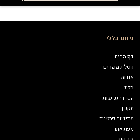
ניווט כללי
דף הבית
קטלוג מוצרים
אודות
בלוג
הסדרי נגישות
תקנון
מדיניות פרטיות
מפת אתר
צור קשר