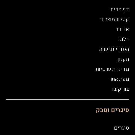
דף הבית
קטלוג מוצרים
אודות
בלוג
הסדרי נגישות
תקנון
מדיניות פרטיות
מפת אתר
צור קשר
סיגרים וטבק
סיגרים