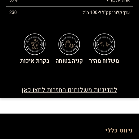
אחוז אלכוהול
39%
ערך קלורי קק"ל ל-100 מ"ל
230
משלוח מהיר
קניה בטוחה
בקרת איכות
למדיניות משלוחים החזרות לחצו כאן
ניווט כללי