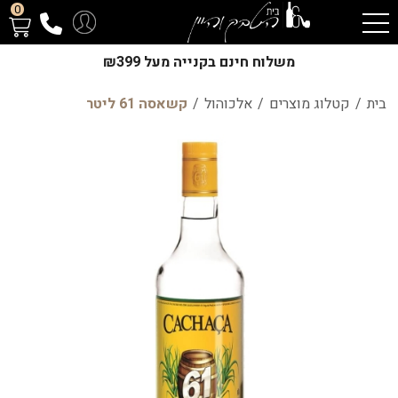
0
משלוח חינם בקנייה מעל ₪399
בית
/
קטלוג מוצרים
/
אלכוהול
/
קשאסה 61 ליטר