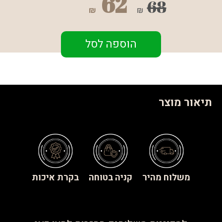
62
68
₪
₪
הוספה לסל
תיאור מוצר
משלוח מהיר
קניה בטוחה
בקרת איכות