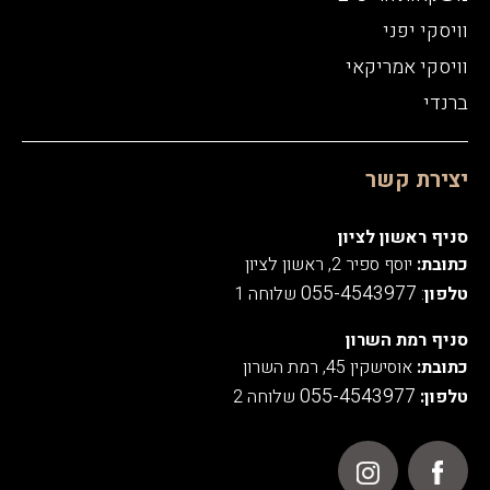
וויסקי יפני
וויסקי אמריקאי
ברנדי
כניסה לאתר
יצירת קשר
סניף ראשון לציון
כתובת:
יוסף ספיר 2, ראשון לציון
055-4543977
טלפון
:
שלוחה 1
סניף רמת השרון
כתובת:
אוסישקין 45, רמת השרון
055-4543977
טלפון:
שלוחה 2