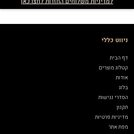
למדיניות משלוחים החזרות לחצו כאן
ניווט כללי
דף הבית
קטלוג מוצרים
הנני מאשר שאני מעל גיל 21
אודות
בלוג
הסדרי נגישות
תקנון
מדיניות פרטיות
מפת אתר