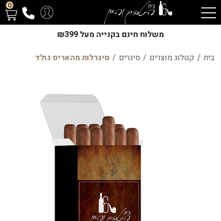
0
משלוח חינם בקנייה מעל ₪399
בית
/
קטלוג מוצרים
/
סיגרים
/
סיגרלות מהאריס גולד