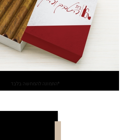
*התמונה להמחשה בלבד