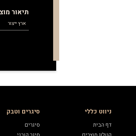
תיאור מוצ
ארץ ייצור
ניווט כללי
סיגרים וטבק
דף הבית
סיגרים
קטלוג מוצרים
סיגר קובני