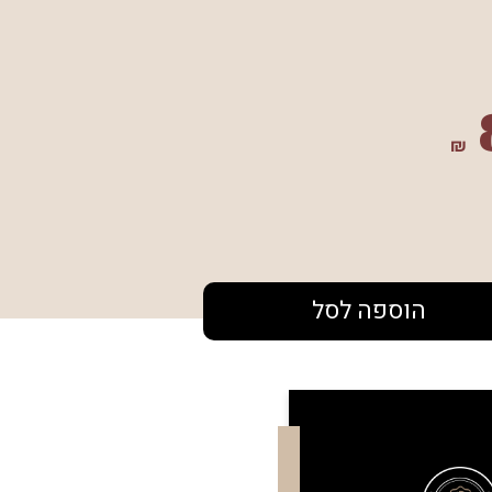
₪
הוספה לסל