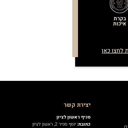
בקרת
איכות
 לחצו כאן
יצירת קשר
סניף ראשון לציון
כתובת:
יוסף ספיר 2, ראשון לציון
ם