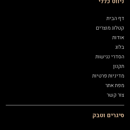
ניווט כללי
דף הבית
קטלוג מוצרים
אודות
בלוג
הסדרי נגישות
תקנון
מדיניות פרטיות
מפת אתר
צור קשר
סיגרים וטבק