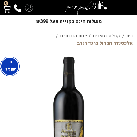
0
משלוח חינם בקנייה מעל ₪399
בית
/
קטלוג מוצרים
/
יינות מובחרים
/
אלכסנדר הגדול גרנד רזרב