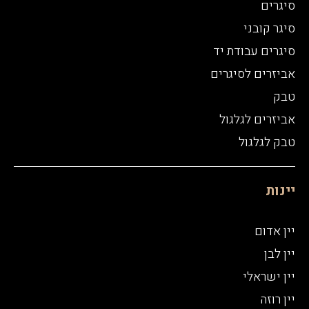
סיגרים
סיגר קובני
סיגרים עבודת יד
אביזרים לסיגרים
טבק
אביזרים לגלגול
טבק לגלגול
יינות
יין אדום
יין לבן
יין ישראלי
יין רוזה