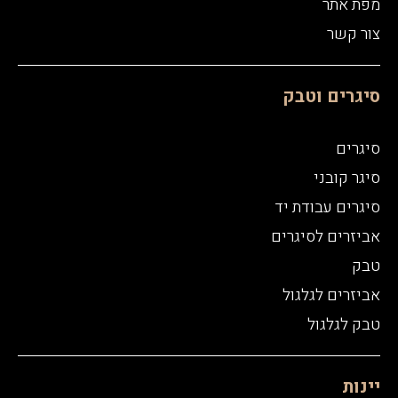
מפת אתר
צור קשר
סיגרים וטבק
סיגרים
סיגר קובני
סיגרים עבודת יד
אביזרים לסיגרים
טבק
אביזרים לגלגול
טבק לגלגול
יינות