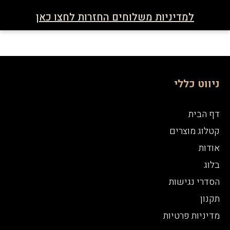
למדיניות משלוחים החזרות לחצו כאן
ניווט כללי
דף הבית
קטלוג מוצרים
אודות
בלוג
הסדרי נגישות
תקנון
מדיניות פרטיות