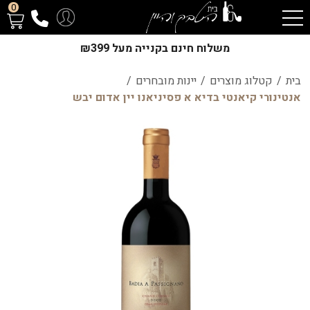
0
משלוח חינם בקנייה מעל ₪399
בית
/
קטלוג מוצרים
/
יינות מובחרים
/
אנטינורי קיאנטי בדיא א פסיניאנו יין אדום יבש