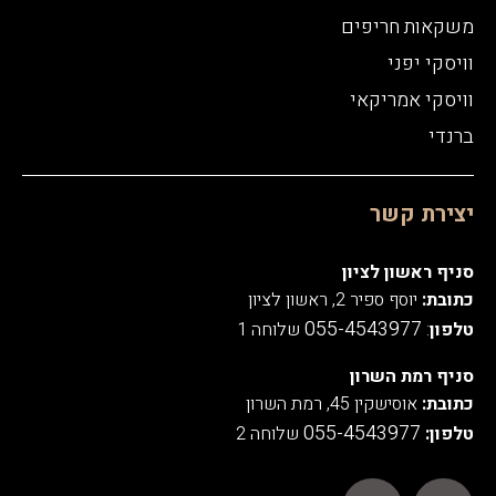
משקאות חריפים
וויסקי יפני
וויסקי אמריקאי
ברנדי
יצירת קשר
סניף ראשון לציון
כתובת:
יוסף ספיר 2, ראשון לציון
055-4543977
טלפון
:
שלוחה 1
סניף רמת השרון
כתובת:
אוסישקין 45, רמת השרון
055-4543977
טלפון:
שלוחה 2