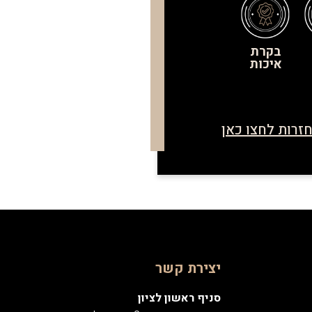
בקרת
איכות
זרות לחצו כאן
יצירת קשר
סניף ראשון לציון