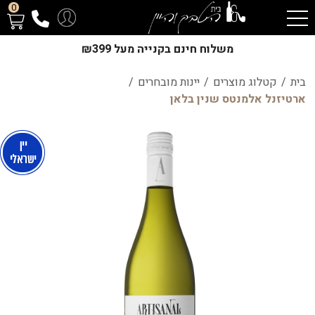
0
משלוח חינם בקנייה מעל ₪399
בית
/
קטלוג מוצרים
/
יינות מובחרים
/
ארטיזנל אלמנטס שנין בלאן