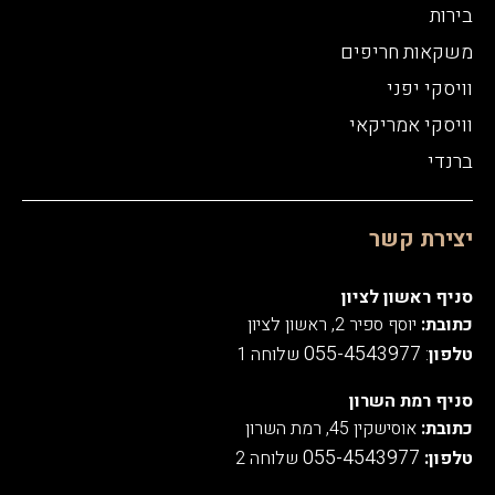
בירות
משקאות חריפים
וויסקי יפני
וויסקי אמריקאי
ברנדי
יצירת קשר
סניף ראשון לציון
כתובת:
יוסף ספיר 2, ראשון לציון
055-4543977
טלפון
:
שלוחה 1
סניף רמת השרון
כתובת:
אוסישקין 45, רמת השרון
055-4543977
טלפון:
שלוחה 2