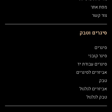
מפת אתר
צור קשר
סיגרים וטבק
סיגרים
סיגר קובני
סיגרים עבודת יד
אביזרים לסיגרים
טבק
אביזרים לגלגול
טבק לגלגול