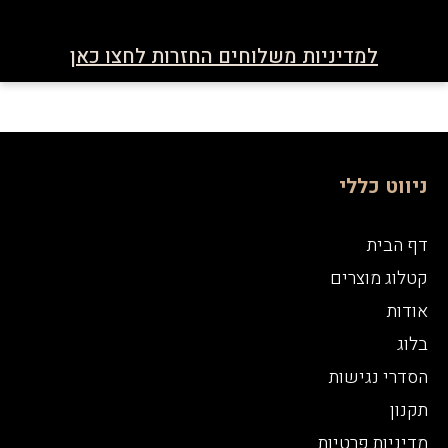
למדיניות משלוחים החזרות לחצו כאן
ניווט כללי
דף הבית
קטלוג מוצרים
אודות
בלוג
הסדרי נגישות
תקנון
מדיניות פרטיות