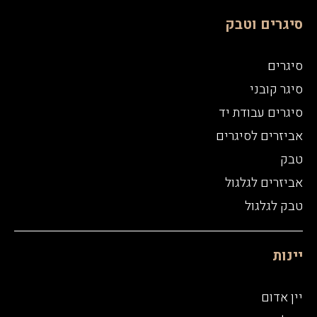
סיגרים וטבק
סיגרים
סיגר קובני
סיגרים עבודת יד
אביזרים לסיגרים
טבק
אביזרים לגלגול
טבק לגלגול
יינות
יין אדום