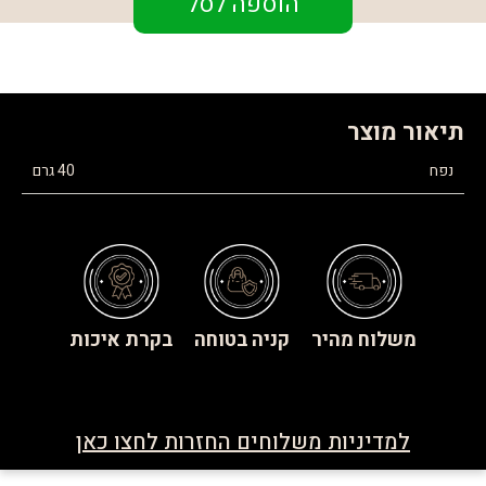
הוספה לסל
תיאור מוצר
נפח
40 גרם
משלוח מהיר
קניה בטוחה
בקרת איכות
למדיניות משלוחים החזרות לחצו כאן