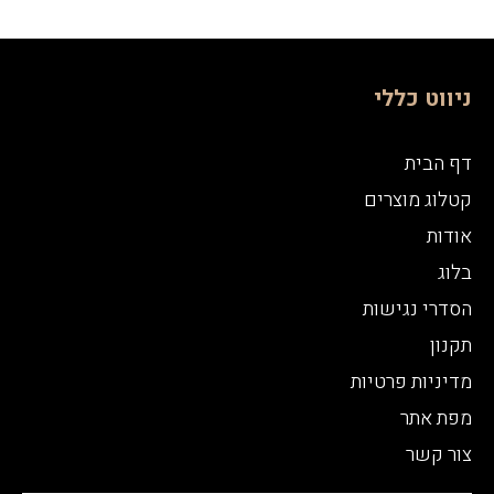
ניווט כללי
דף הבית
קטלוג מוצרים
אודות
בלוג
הסדרי נגישות
תקנון
מדיניות פרטיות
מפת אתר
צור קשר