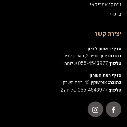
וויסקי אמריקאי
ברנדי
יצירת קשר
סניף ראשון לציון
כתובת:
יוסף ספיר 2, ראשון לציון
055-4543977
טלפון
:
שלוחה 1
סניף רמת השרון
כתובת:
אוסישקין 45, רמת השרון
055-4543977
טלפון:
שלוחה 2