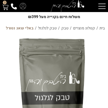
0
משלוח חינם בקנייה מעל ₪399
בית
/
קטלוג מוצרים
/
טבק
/
טבק לגלגול
/
באלי שאג נטורל