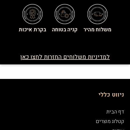
משלוח מהיר
קניה בטוחה
בקרת איכות
למדיניות משלוחים החזרות לחצו כאן
ניווט כללי
דף הבית
קטלוג מוצרים