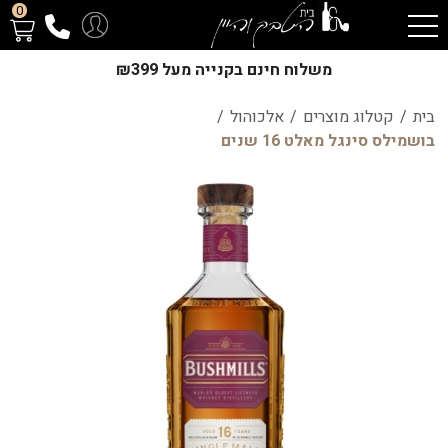
0
משלוח חינם בקנייה מעל ₪399
בית
/
קטלוג מוצרים
/
אלכוהול
/
בושמילס סינגל מאלט 16 שנים