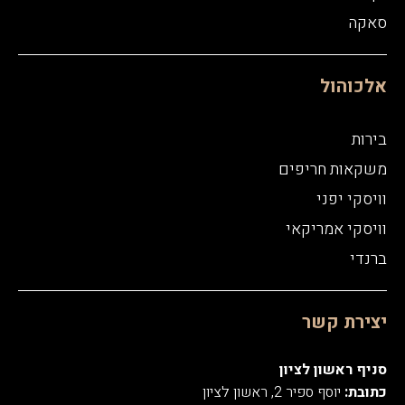
סאקה
אלכוהול
בירות
משקאות חריפים
וויסקי יפני
וויסקי אמריקאי
ברנדי
יצירת קשר
סניף ראשון לציון
כתובת:
יוסף ספיר 2, ראשון לציון