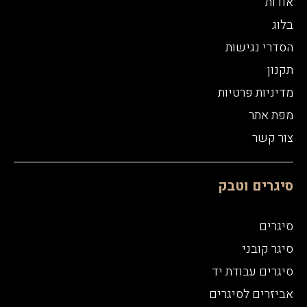
אודות
בלוג
הסדרי נגישות
תקנון
מדיניות פרטיות
מפת אתר
צור קשר
סיגרים וטבק
סיגרים
סיגר קובני
סיגרים עבודת יד
אביזרים לסיגרים