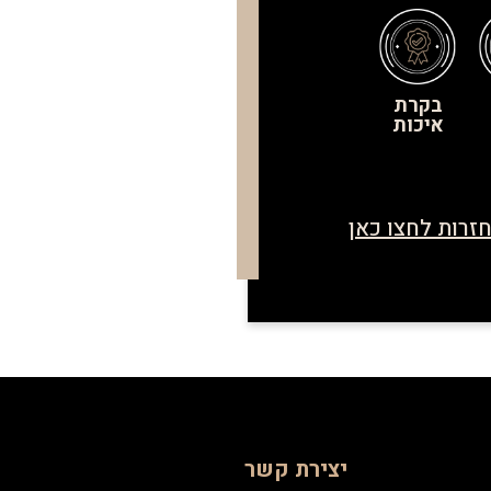
בקרת
איכות
זרות לחצו כאן
יצירת קשר