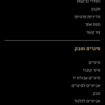
הסדרי נגישות
תקנון
מדיניות פרטיות
מפת אתר
צור קשר
סיגרים וטבק
סיגרים
סיגר קובני
סיגרים עבודת יד
אביזרים לסיגרים
טבק
אביזרים לגלגול