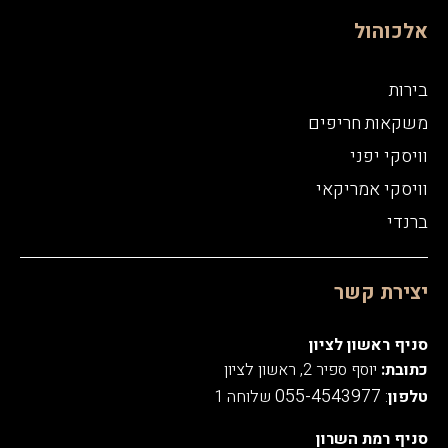
אלכוהול
בירות
משקאות חריפים
וויסקי יפני
וויסקי אמריקאי
ברנדי
יצירת קשר
סניף ראשון לציון
כתובת:
יוסף ספיר 2, ראשון לציון
055-4543977
טלפון
:
שלוחה 1
סניף רמת השרון