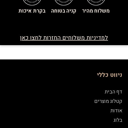
משלוח מהיר
קניה בטוחה
בקרת איכות
למדיניות משלוחים החזרות לחצו כאן
ניווט כללי
דף הבית
קטלוג מוצרים
אודות
בלוג