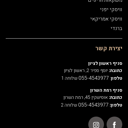
משקאות חריפים
וויסקי יפני
וויסקי אמריקאי
ברנדי
יצירת קשר
סניף ראשון לציון
כתובת:
יוסף ספיר 2, ראשון לציון
055-4543977
טלפון
:
שלוחה 1
סניף רמת השרון
כתובת:
אוסישקין 45, רמת השרון
055-4543977
טלפון:
שלוחה 2