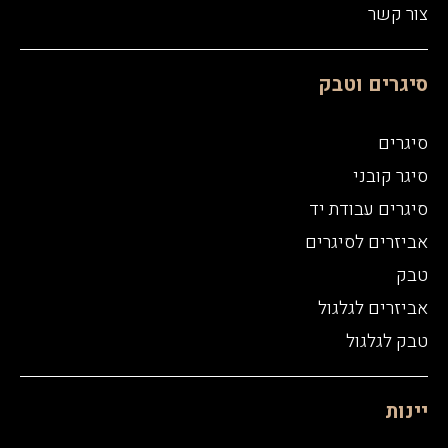
צור קשר
סיגרים וטבק
סיגרים
סיגר קובני
סיגרים עבודת יד
אביזרים לסיגרים
טבק
אביזרים לגלגול
טבק לגלגול
יינות