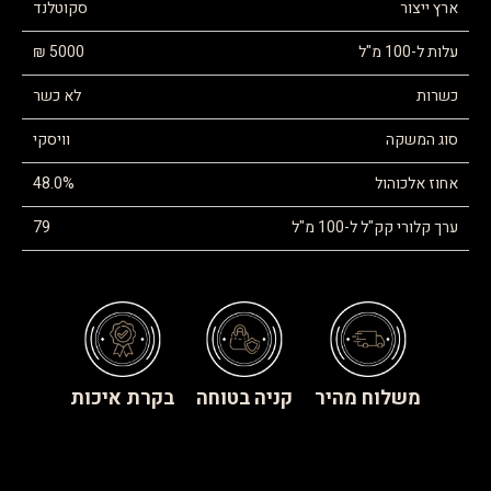
ארץ ייצור
סקוטלנד
עלות ל-100 מ"ל
5000 ₪
כשרות
לא כשר
סוג המשקה
וויסקי
אחוז אלכוהול
48.0%
ערך קלורי קק"ל ל-100 מ"ל
79
משלוח מהיר
קניה בטוחה
בקרת איכות