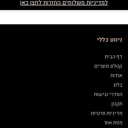
למדיניות משלוחים החזרות לחצו כאן
ניווט כללי
דף הבית
קטלוג מוצרים
אודות
בלוג
הסדרי נגישות
תקנון
מדיניות פרטיות
מפת אתר