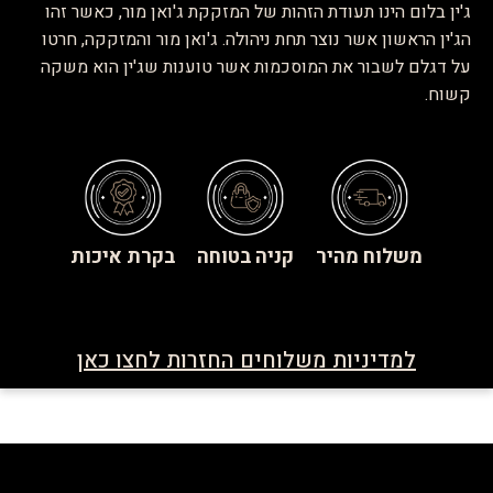
ג'ין בלום הינו תעודת הזהות של המזקקת ג'ואן מור, כאשר זהו
הג'ין הראשון אשר נוצר תחת ניהולה. ג'ואן מור והמזקקה, חרטו
על דגלם לשבור את המוסכמות אשר טוענות שג'ין הוא משקה
קשוח.
משלוח מהיר
קניה בטוחה
בקרת איכות
למדיניות משלוחים החזרות לחצו כאן