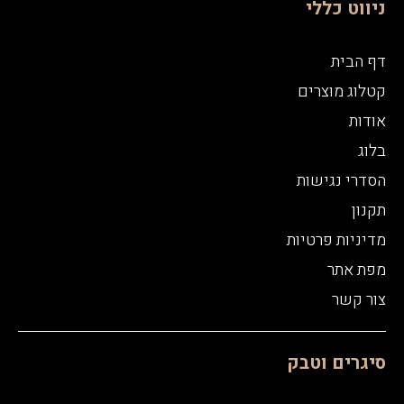
ניווט כללי
דף הבית
קטלוג מוצרים
אודות
בלוג
הסדרי נגישות
תקנון
מדיניות פרטיות
מפת אתר
צור קשר
סיגרים וטבק