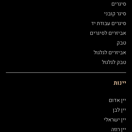
סיגרים
סיגר קובני
סיגרים עבודת יד
אביזרים לסיגרים
טבק
אביזרים לגלגול
טבק לגלגול
יינות
יין אדום
יין לבן
יין ישראלי
יין רוזה