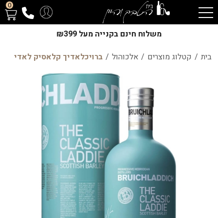
0
משלוח חינם בקנייה מעל ₪399
בית
/
קטלוג מוצרים
/
אלכוהול
/
ברויכלאדיך קלאסיק לאדי