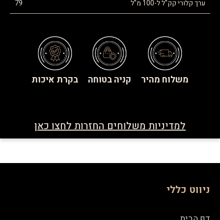
ערך קלורי קק"ל ל-100 מ"ל
79
משלוח מהיר
קניה בטוחה
בקרת איכות
למדיניות משלוחים החזרות לחצו כאן
ניווט כללי
דף הבית