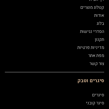
קטלוג מוצרים
אודות
בלוג
הסדרי נגישות
תקנון
מדיניות פרטיות
מפת אתר
צור קשר
סיגרים וטבק
סיגרים
סיגר קובני