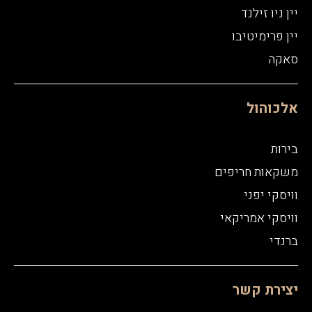
יין ניו זילנד
יין פרימיטיבו
סאקה
אלכוהול
בירות
משקאות חריפים
וויסקי יפני
וויסקי אמריקאי
ברנדי
יצירת קשר