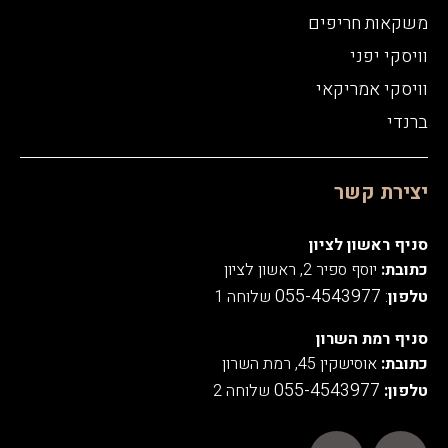
משקאות חריפים
וויסקי יפני
וויסקי אמריקאי
ברנדי
יצירת קשר
סניף ראשון לציון
כתובת:
יוסף ספיר 2, ראשון לציון
055-4543977
טלפון
:
שלוחה 1
סניף רמת השרון
כתובת:
אוסישקין 45, רמת השרון
055-4543977
טלפון:
שלוחה 2