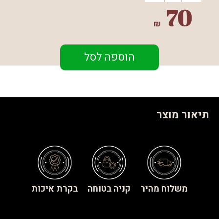
70
₪
הוספה לסל
תיאור מוצר
משלוח מהיר
קניה בטוחה
בקרת איכות