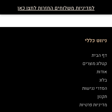
למדיניות משלוחים החזרות לחצו כאן
ניווט כללי
דף הבית
קטלוג מוצרים
אודות
בלוג
הסדרי נגישות
תקנון
מדיניות פרטיות