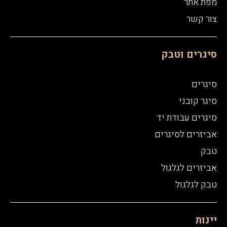
מפת אתר
צור קשר
סיגרים וטבק
סיגרים
סיגר קובני
סיגרים עבודת יד
אביזרים לסיגרים
טבק
אביזרים לגלגול
טבק לגלגול
יינות