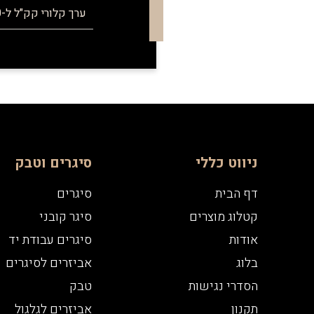
ערך קלורי קק"ל ל-100 מ"ל
ניווט כללי
סיגרים וטבק
דף הבית
סיגרים
קטלוג מוצרים
סיגר קובני
אודות
סיגרים עבודת יד
בלוג
אביזרים לסיגרים
הסדרי נגישות
טבק
תקנון
אביזרים לגלגול