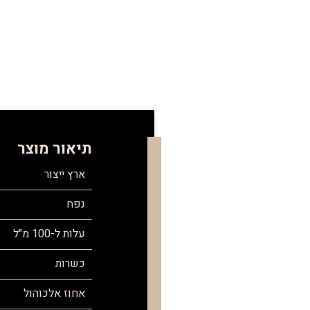
תיאור מוצר
ארץ ייצור
נפח
עלות ל-100 מ"ל
כשרות
אחוז אלכוהול