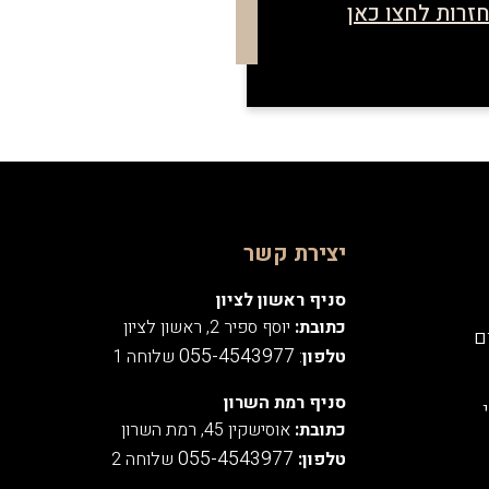
זרות לחצו כאן
יצירת קשר
סניף ראשון לציון
כתובת:
יוסף ספיר 2, ראשון לציון
ם
055-4543977
טלפון
:
שלוחה 1
סניף רמת השרון
כתובת:
אוסישקין 45, רמת השרון
055-4543977
טלפון:
שלוחה 2