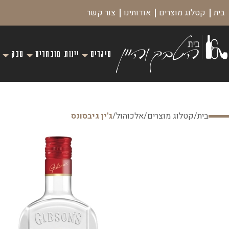
בית
קטלוג מוצרים
אודותינו
צור קשר
סיגרים
יינות מובחרים
טבק
בית
/
קטלוג מוצרים
/
אלכוהול
/
ג'ין גיבסונס