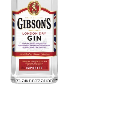
*התמונה להמחשה בלבד