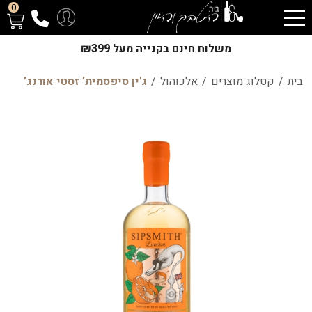
0
משלוח חינם בקנייה מעל ₪399
בית
/
קטלוג מוצרים
/
אלכוהול
/
ג'ין סיפסמית’ זסטי אורנג’