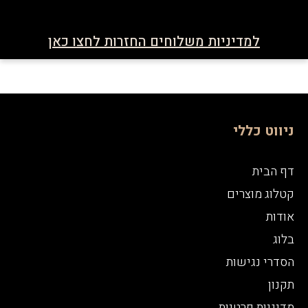
למדיניות משלוחים החזרות לחצו כאן
ניווט כללי
דף הבית
קטלוג מוצרים
אודות
בלוג
הסדרי נגישות
תקנון
מדיניות פרטיות