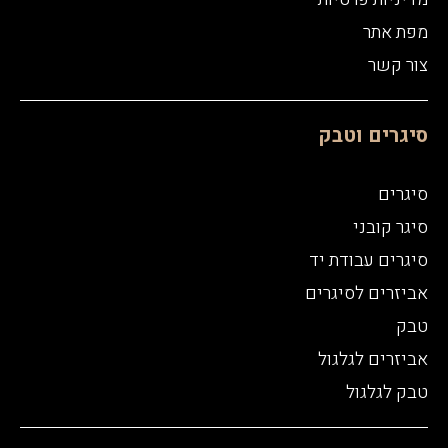
מפת אתר
צור קשר
סיגרים וטבק
סיגרים
סיגר קובני
סיגרים עבודת יד
אביזרים לסיגרים
טבק
אביזרים לגלגול
טבק לגלגול