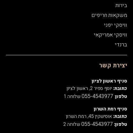
בירות
משקאות חריפים
וויסקי יפני
וויסקי אמריקאי
ברנדי
יצירת קשר
סניף ראשון לציון
כתובת:
יוסף ספיר 2, ראשון לציון
055-4543977
טלפון
:
שלוחה 1
סניף רמת השרון
כתובת:
אוסישקין 45, רמת השרון
055-4543977
טלפון:
שלוחה 2