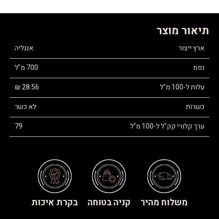
תיאור מוצר
ארץ ייצור
אנגליה
נפח
700 מ"ל
עלות ל-100 מ"ל
28.56 ₪
כשרות
לא כשר
ערך קלורי קק"ל ל-100 מ"ל
79
משלוח מהיר
קניה בטוחה
בקרת איכות