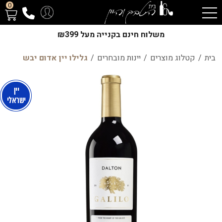
0
משלוח חינם בקנייה מעל ₪399
בית
/
קטלוג מוצרים
/
יינות מובחרים
/
גלילו יין אדום יבש