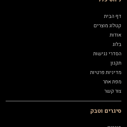
דף הבית
קטלוג מוצרים
אודות
בלוג
הסדרי נגישות
תקנון
מדיניות פרטיות
מפת אתר
צור קשר
סיגרים וטבק