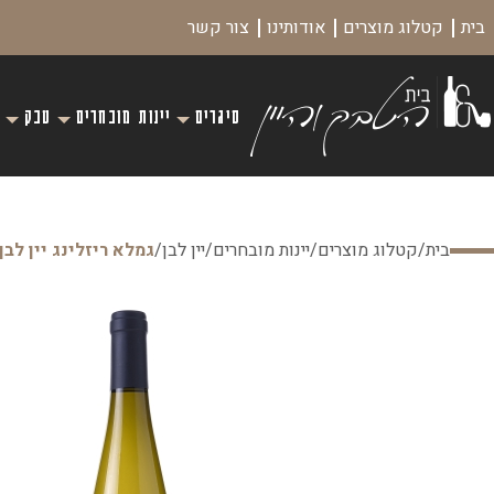
בית
קטלוג מוצרים
אודותינו
צור קשר
סיגרים
יינות מובחרים
טבק
בית
/
קטלוג מוצרים
/
יינות מובחרים
/
יין לבן
/
גמלא ריזלינג יין לבן