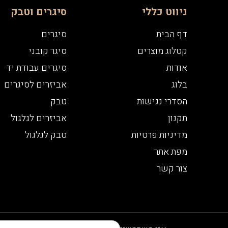
ניווט כללי
סיגרים וטבק
דף הבית
סיגרים
קטלוג מוצרים
סיגר קובני
אודות
סיגרים עבודת יד
בלוג
אביזרים לסיגרים
הסדרי נגישות
טבק
תקנון
אביזרים לגלגול
מדיניות פרטיות
טבק לגלגול
מפת אתר
צור קשר