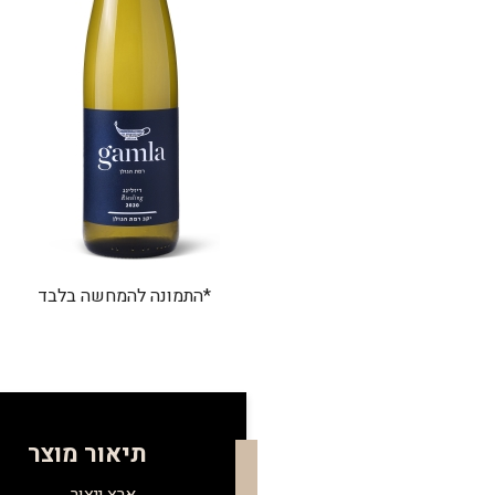
*התמונה להמחשה בלבד
תיאור מוצר