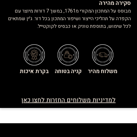
סקירה מהירה
מבוסס על המתכון המקורי מ1761, במשך 7 דורות מיוצר עם
הקפדה על תהליכי הייצור ושיפור המתכון בכל דור. ג'ין שמתאים
לכל שימוש, בתוספת טוניק או כבסיס לקוקטייל.
משלוח מהיר
קניה בטוחה
בקרת איכות
למדיניות משלוחים החזרות לחצו כאן