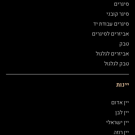
סיגרים
סיגר קובני
סיגרים עבודת יד
אביזרים לסיגרים
טבק
אביזרים לגלגול
טבק לגלגול
יינות
יין אדום
יין לבן
יין ישראלי
יין רוזה