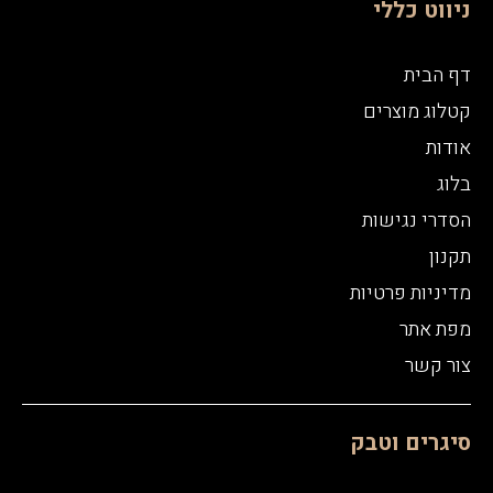
ניווט כללי
דף הבית
קטלוג מוצרים
אודות
בלוג
הסדרי נגישות
תקנון
מדיניות פרטיות
מפת אתר
צור קשר
סיגרים וטבק