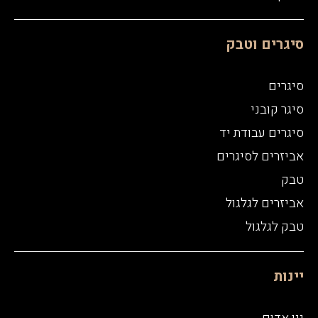
סיגרים וטבק
סיגרים
סיגר קובני
סיגרים עבודת יד
אביזרים לסיגרים
טבק
אביזרים לגלגול
טבק לגלגול
יינות