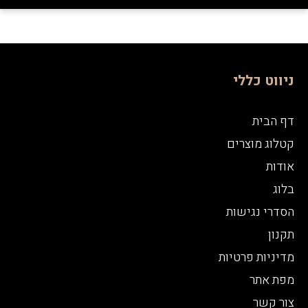
ניווט כללי
דף הבית
קטלוג מוצרים
אודות
בלוג
הסדרי נגישות
תקנון
מדיניות פרטיות
מפת אתר
צור קשר