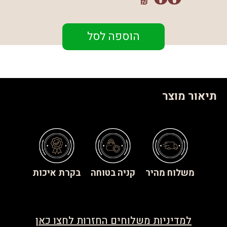
₪
הוספה לסל
תיאור מוצר
משלוח מהיר
קניה בטוחה
בקרת איכות
למדיניות משלוחים החזרות לחצו כאן