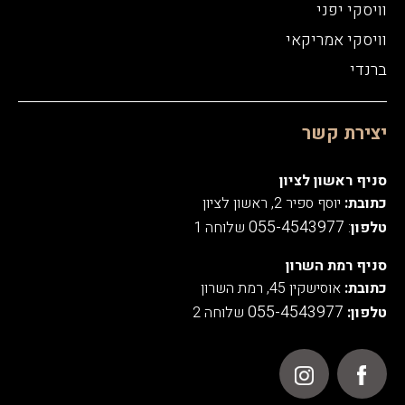
וויסקי יפני
וויסקי אמריקאי
ברנדי
יצירת קשר
סניף ראשון לציון
כתובת:
יוסף ספיר 2, ראשון לציון
055-4543977
טלפון
:
שלוחה 1
סניף רמת השרון
כתובת:
אוסישקין 45, רמת השרון
055-4543977
טלפון:
שלוחה 2