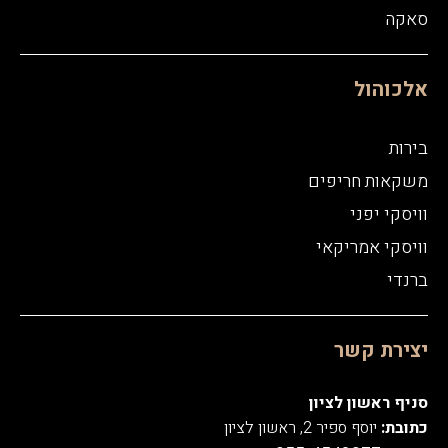
סאקה
אלכוהול
בירות
משקאות חריפים
וויסקי יפני
וויסקי אמריקאי
ברנדי
יצירת קשר
סניף ראשון לציון
כתובת:
יוסף ספיר 2, ראשון לציון