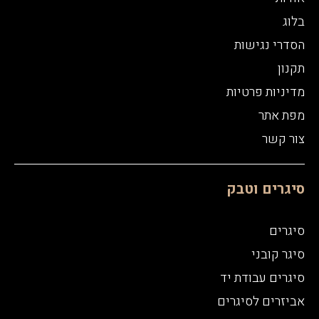
בלוג
הסדרי נגישות
תקנון
מדיניות פרטיות
מפת אתר
צור קשר
סיגרים וטבק
סיגרים
סיגר קובני
סיגרים עבודת יד
אביזרים לסיגרים