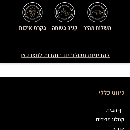
משלוח מהיר
קניה בטוחה
בקרת איכות
למדיניות משלוחים החזרות לחצו כאן
ניווט כללי
דף הבית
קטלוג מוצרים
אודות