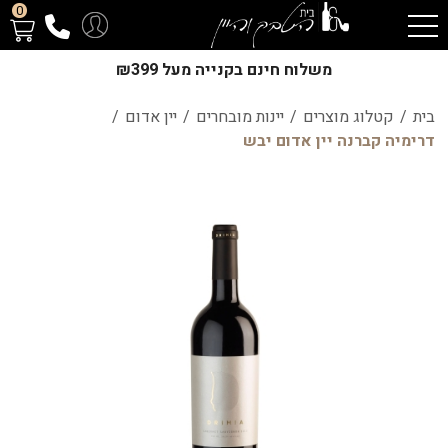
0
משלוח חינם בקנייה מעל ₪399
בית
/
קטלוג מוצרים
/
יינות מובחרים
/
יין אדום
/
דרימיה קברנה יין אדום יבש