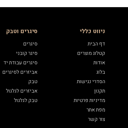
ניווט כללי
סיגרים וטבק
דף הבית
סיגרים
קטלוג מוצרים
סיגר קובני
אודות
סיגרים עבודת יד
בלוג
אביזרים לסיגרים
הסדרי נגישות
טבק
תקנון
אביזרים לגלגול
מדיניות פרטיות
טבק לגלגול
מפת אתר
צור קשר