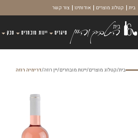
בית
קטלוג מוצרים
אודותינו
צור קשר
סיגרים
יינות מובחרים
טבק
בית
/
קטלוג מוצרים
/
יינות מובחרים
/
יין רוזה
/
דרימיה רוזה