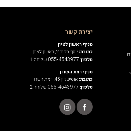
יצירת קשר
סניף ראשון לציון
כתובת:
יוסף ספיר 2, ראשון לציון
ם
055-4543977
טלפון
:
שלוחה 1
סניף רמת השרון
כתובת:
אוסישקין 45, רמת השרון
055-4543977
טלפון:
שלוחה 2