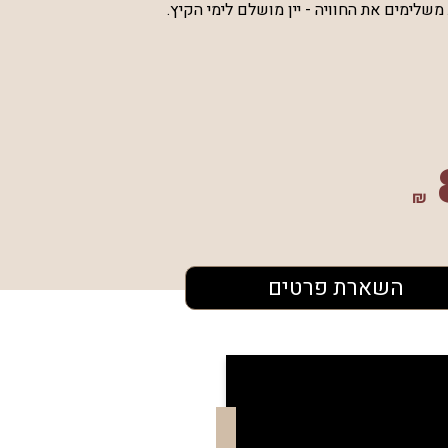
משלימים את החוויה - יין מושלם לימי הקיץ.
₪
השארת פרטים