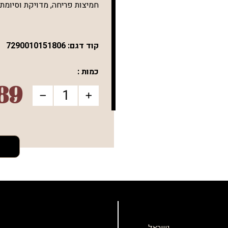
חמיצות פריחה, מדויקת וסיומת 
קוד דגם:
7290010151806
כמות :
89