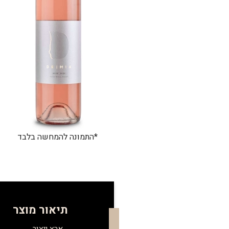
*התמונה להמחשה בלבד
תיאור מוצר