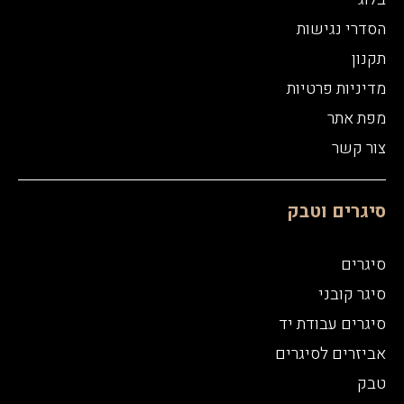
הסדרי נגישות
תקנון
מדיניות פרטיות
מפת אתר
צור קשר
סיגרים וטבק
סיגרים
סיגר קובני
סיגרים עבודת יד
אביזרים לסיגרים
טבק