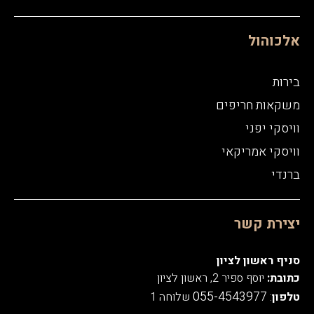
אלכוהול
בירות
משקאות חריפים
וויסקי יפני
וויסקי אמריקאי
ברנדי
יצירת קשר
סניף ראשון לציון
כתובת:
יוסף ספיר 2, ראשון לציון
055-4543977
טלפון
:
שלוחה 1