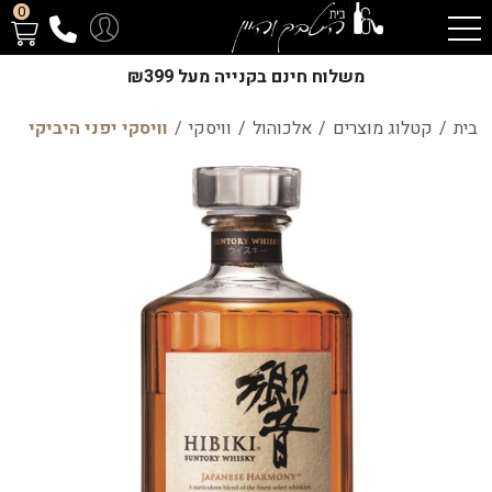
0
משלוח חינם בקנייה מעל ₪399
בית
/
קטלוג מוצרים
/
אלכוהול
/
וויסקי
/
וויסקי יפני היביקי