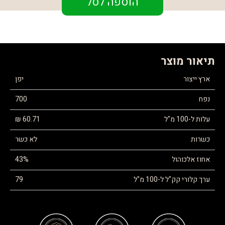
הוספה לסל
תיאור מוצר
ארץ ייצור
יפן
נפח
700
עלות ל-100 מ"ל
60.71 ₪
כשרות
לא כשר
אחוז אלכוהול
43%
ערך קלורי קק"ל ל-100 מ"ל
79