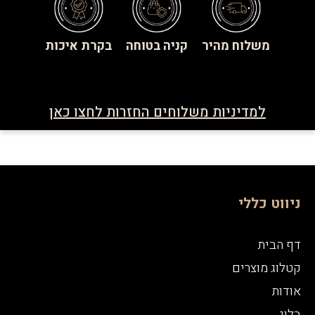
משלוח מהיר
קניה בטוחה
בקרת איכות
למדיניות משלוחים החזרות לחצו כאן
ניווט כללי
דף הבית
קטלוג מוצרים
אודות
בלוג