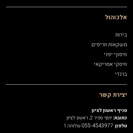
אלכוהול
בירות
משקאות חריפים
וויסקי יפני
וויסקי אמריקאי
ברנדי
יצירת קשר
סניף ראשון לציון
כתובת:
יוסף ספיר 2, ראשון לציון
055-4543977
טלפון
:
שלוחה 1