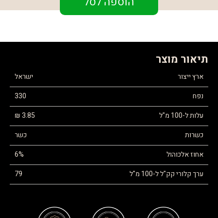
הוספה לסל
תיאור מוצר
ארץ ייצור
ישראל
נפח
330
עלות ל-100 מ"ל
3.85 ₪
כשרות
כשר
אחוז אלכוהול
6%
ערך קלורי קק"ל ל-100 מ"ל
79