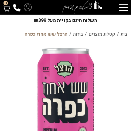
0
משלוח חינם בקנייה מעל ₪399
בית
/
קטלוג מוצרים
/
בירות
/
הרצל שש אחוז כפרה