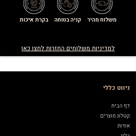
משלוח מהיר
קניה בטוחה
בקרת איכות
למדיניות משלוחים החזרות לחצו כאן
ניווט כללי
דף הבית
קטלוג מוצרים
אודות
בלוג