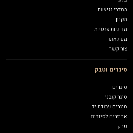
הסדרי נגישות
תקנון
מדיניות פרטיות
מפת אתר
צור קשר
סיגרים וטבק
סיגרים
סיגר קובני
סיגרים עבודת יד
אביזרים לסיגרים
טבק