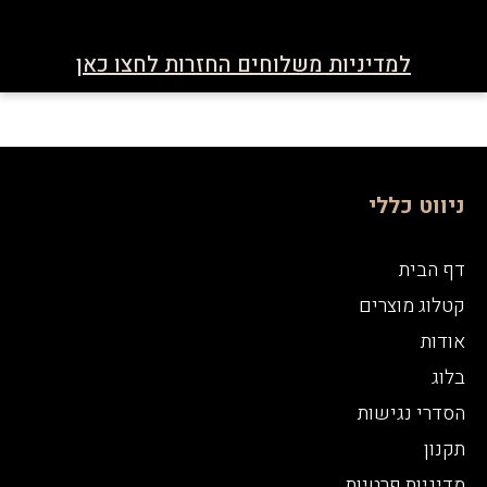
למדיניות משלוחים החזרות לחצו כאן
ניווט כללי
דף הבית
קטלוג מוצרים
אודות
בלוג
הסדרי נגישות
תקנון
מדיניות פרטיות