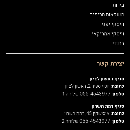
בירות
משקאות חריפים
וויסקי יפני
וויסקי אמריקאי
ברנדי
יצירת קשר
סניף ראשון לציון
כתובת:
יוסף ספיר 2, ראשון לציון
055-4543977
טלפון
:
שלוחה 1
סניף רמת השרון
כתובת:
אוסישקין 45, רמת השרון
055-4543977
טלפון:
שלוחה 2