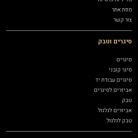
מפת אתר
צור קשר
סיגרים וטבק
סיגרים
סיגר קובני
סיגרים עבודת יד
אביזרים לסיגרים
טבק
אביזרים לגלגול
טבק לגלגול