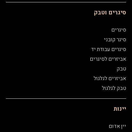
סיגרים וטבק
סיגרים
סיגר קובני
סיגרים עבודת יד
אביזרים לסיגרים
טבק
אביזרים לגלגול
טבק לגלגול
יינות
יין אדום