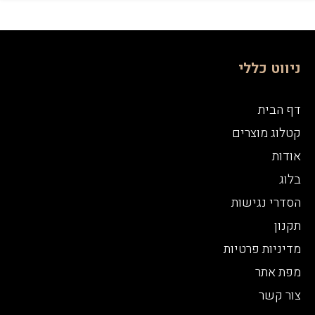
ניווט כללי
דף הבית
קטלוג מוצרים
אודות
בלוג
הסדרי נגישות
תקנון
מדיניות פרטיות
מפת אתר
צור קשר