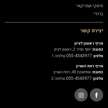
וויסקי אמריקאי
ברנדי
יצירת קשר
סניף ראשון לציון
כתובת:
יוסף ספיר 2, ראשון לציון
055-4543977
טלפון
:
שלוחה 1
סניף רמת השרון
כתובת:
אוסישקין 45, רמת השרון
055-4543977
טלפון:
שלוחה 2