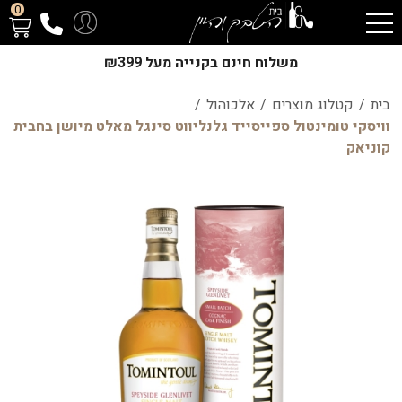
0
משלוח חינם בקנייה מעל ₪399
בית
/
קטלוג מוצרים
/
אלכוהול
/
וויסקי טומינטול ספייסייד גלנליווט סינגל מאלט מיושן בחבית
קוניאק