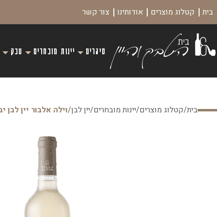
בית
קטלוג מוצרים
אודותינו
צור קשר
סיגרים
יינות מובחרים
טבק
בית
/
קטלוג מוצרים
/
יינות מובחרים
/
יין לבן
/
וילה אלבור יין לבן י