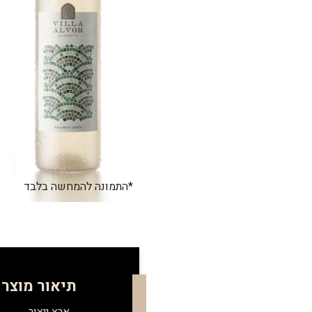
*התמונה להמחשה בלבד
תיאור מוצר