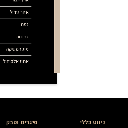
ארץ ייצור
אזור גידול
נפח
כשרות
סוג המשקה
אחוז אלכוהול
ניווט כללי
סיגרים וטבק