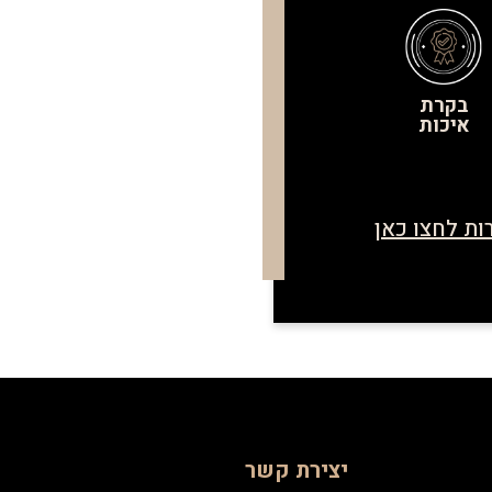
בקרת
איכות
ות לחצו כאן
יצירת קשר