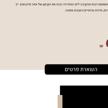
מושפעת רבות מהקרבה לים
המזכירה רבות את הקרקע של אזור פרובאנס. יין
ים, פירות טרופיים ורעננות
מתונה.
₪
השארת פרטים