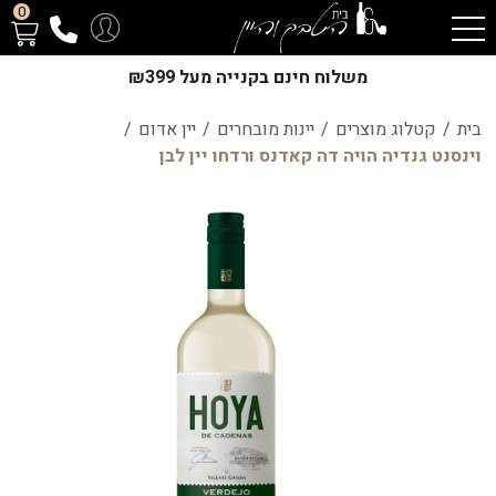
0
משלוח חינם בקנייה מעל ₪399
בית
/
קטלוג מוצרים
/
יינות מובחרים
/
יין אדום
/
וינסנט גנדיה הויה דה קאדנס ורדחו יין לבן