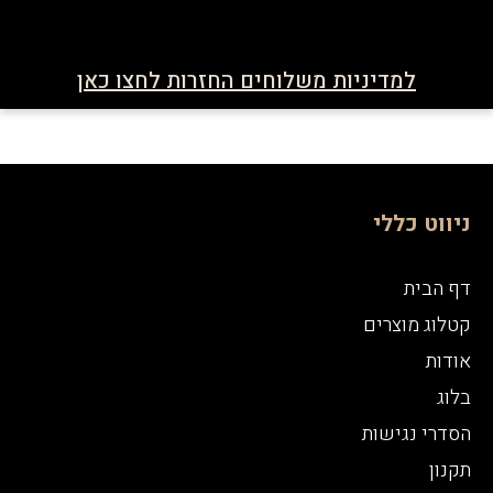
למדיניות משלוחים החזרות לחצו כאן
ניווט כללי
דף הבית
קטלוג מוצרים
אודות
בלוג
הסדרי נגישות
תקנון