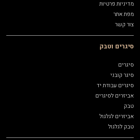
מדיניות פרטיות
מפת אתר
צור קשר
סיגרים וטבק
סיגרים
סיגר קובני
סיגרים עבודת יד
אביזרים לסיגרים
טבק
אביזרים לגלגול
טבק לגלגול