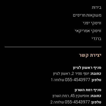
בירות
משקאות חריפים
וויסקי יפני
וויסקי אמריקאי
ברנדי
יצירת קשר
סניף ראשון לציון
כתובת:
יוסף ספיר 2, ראשון לציון
055-4543977
טלפון
:
שלוחה 1
סניף רמת השרון
כתובת:
אוסישקין 45, רמת השרון
055-4543977
טלפון:
שלוחה 2