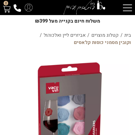
0
משלוח חינם בקנייה מעל ₪399
בית
/
קטלוג מוצרים
/
אביזרים ליין ואלכוהול
/
וקובין מסמני כוסות קלאסים