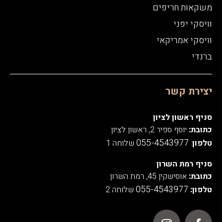
משקאות חריפים
וויסקי יפני
וויסקי אמריקאי
ברנדי
יצירת קשר
סניף ראשון לציון
כתובת:
יוסף ספיר 2, ראשון לציון
055-4543977
טלפון
:
שלוחה 1
סניף רמת השרון
כתובת:
אוסישקין 45, רמת השרון
055-4543977
טלפון:
שלוחה 2