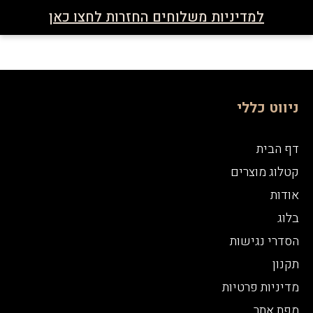
למדיניות משלוחים החזרות לחצו כאן
ניווט כללי
דף הבית
קטלוג מוצרים
אודות
בלוג
הסדרי נגישות
תקנון
מדיניות פרטיות
מפת אתר