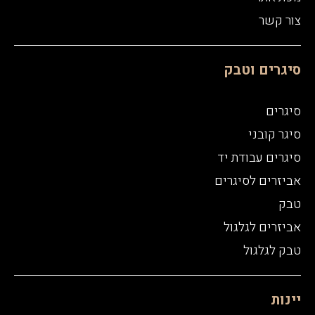
צור קשר
סיגרים וטבק
סיגרים
סיגר קובני
סיגרים עבודת יד
אביזרים לסיגרים
טבק
אביזרים לגלגול
טבק לגלגול
יינות