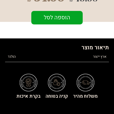
₪
₪
הוספה לסל
תיאור מוצר
ארץ ייצור
הולנד
משלוח מהיר
קניה בטוחה
בקרת איכות