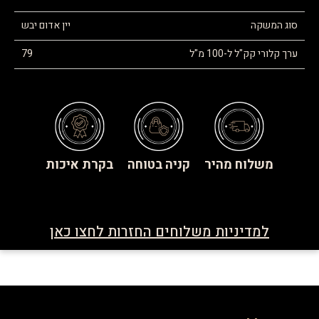
סוג המשקה
יין אדום יבש
ערך קלורי קק"ל ל-100 מ"ל
79
משלוח מהיר
קניה בטוחה
בקרת איכות
למדיניות משלוחים החזרות לחצו כאן