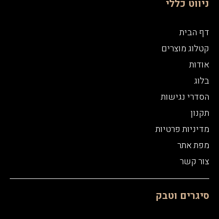
ניווט כללי
דף הבית
קטלוג מוצרים
אודות
בלוג
הסדרי נגישות
תקנון
מדיניות פרטיות
מפת אתר
צור קשר
סיגרים וטבק