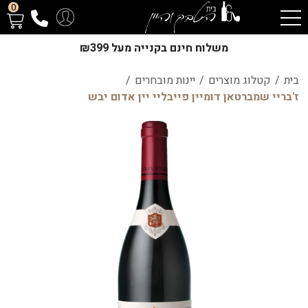
0
משלוח חינם בקנייה מעל ₪399
בית
/
קטלוג מוצרים
/
יינות מובחרים
/
ז'בריי שמברטאן דומיין פייבליי יין אדום יבש