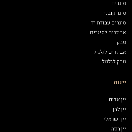
סיגרים
סיגר קובני
סיגרים עבודת יד
אביזרים לסיגרים
טבק
אביזרים לגלגול
טבק לגלגול
יינות
יין אדום
יין לבן
יין ישראלי
יין רוזה