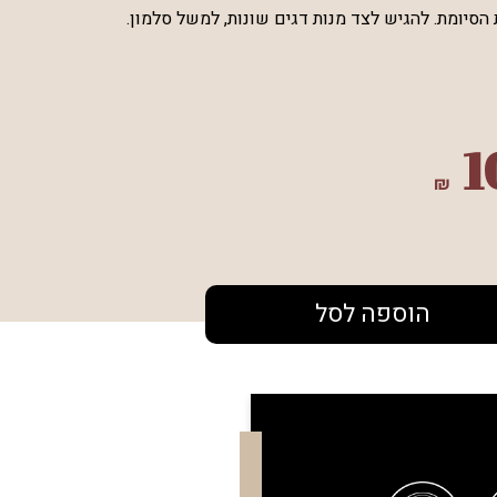
 הסיומת. להגיש לצד מנות דגים שונות, למשל סלמון.
1
₪
הוספה לסל