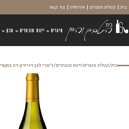
בית
קטלוג מוצרים
אודותינו
צור קשר
סיגרים
יינות מובחרים
טבק
בית
/
קטלוג מוצרים
/
יינות מובחרים
/
ז'יברי לבן ויניירון דה בוקסי