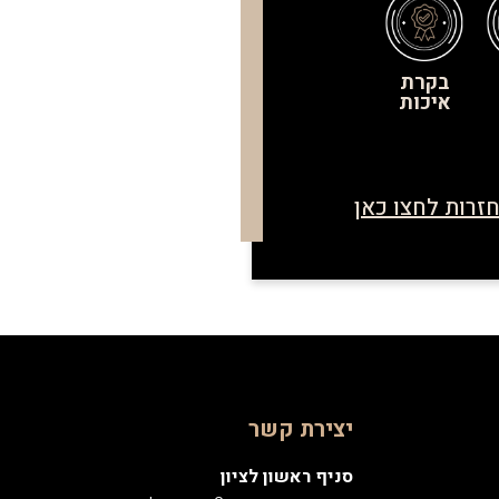
בקרת
איכות
זרות לחצו כאן
יצירת קשר
סניף ראשון לציון