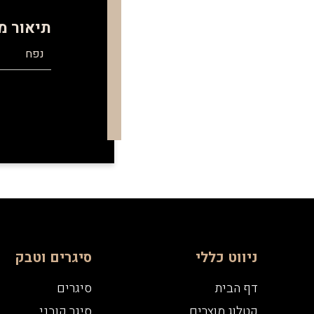
תיאור מ
נפח
ניווט כללי
סיגרים וטבק
דף הבית
סיגרים
קטלוג מוצרים
סיגר קובני