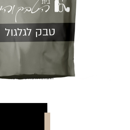
*התמונה להמחשה בלבד