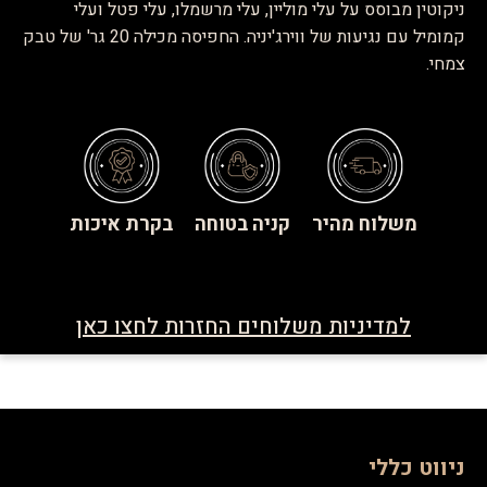
ניקוטין מבוסס על עלי מוליין, עלי מרשמלו, עלי פטל ועלי
קמומיל עם נגיעות של ווירג'יניה. החפיסה מכילה 20 גר' של טבק
צמחי.
משלוח מהיר
קניה בטוחה
בקרת איכות
למדיניות משלוחים החזרות לחצו כאן
ניווט כללי