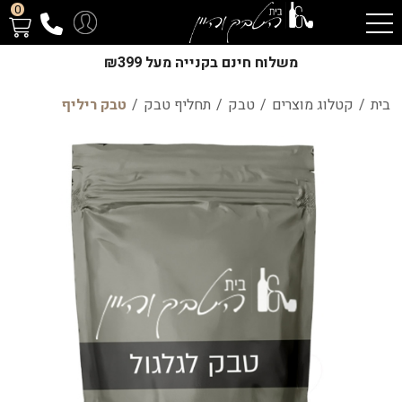
0
משלוח חינם בקנייה מעל ₪399
בית
/
קטלוג מוצרים
/
טבק
/
תחליף טבק
/
טבק ריליף