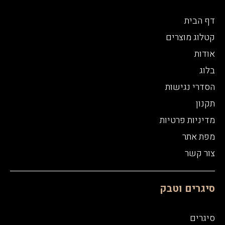
דף הבית
קטלוג מוצרים
אודות
בלוג
הסדרי נגישות
תקנון
מדיניות פרטיות
מפת אתר
צור קשר
סיגרים וטבק
סיגרים