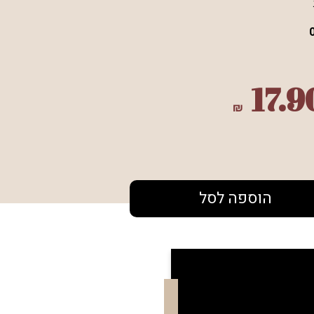
17.9
₪
הוספה לסל