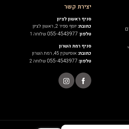
יצירת קשר
סניף ראשון לציון
כתובת:
יוסף ספיר 2, ראשון לציון
ם
055-4543977
טלפון
:
שלוחה 1
סניף רמת השרון
כתובת:
אוסישקין 45, רמת השרון
055-4543977
טלפון:
שלוחה 2