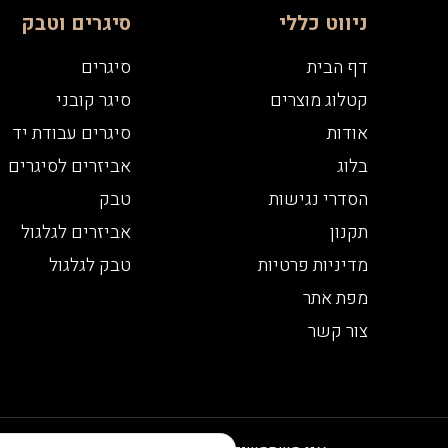
ניווט כללי
סיגרים וטבק
דף הבית
סיגרים
קטלוג מוצרים
סיגר קובני
אודות
סיגרים עבודת יד
בלוג
אביזרים לסיגרים
הסדרי נגישות
טבק
תקנון
אביזרים לגלגול
מדיניות פרטיות
טבק לגלגול
מפת אתר
צור קשר