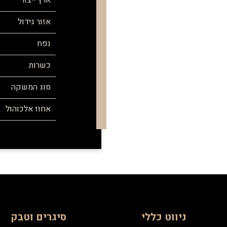
ארץ ייצור
אזור גידול
נפח
כשרות
סוג המשקה
אחוז אלכוהול
ניווט כללי
סיגרים וטבק