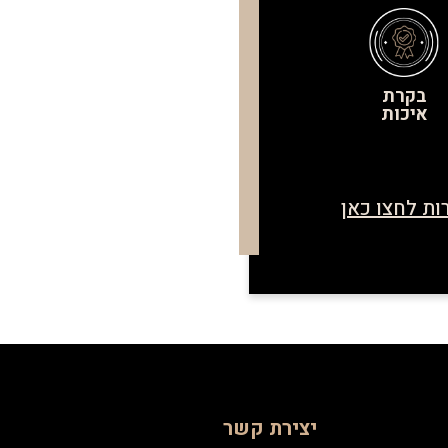
בקרת
איכות
ות לחצו כאן
יצירת קשר