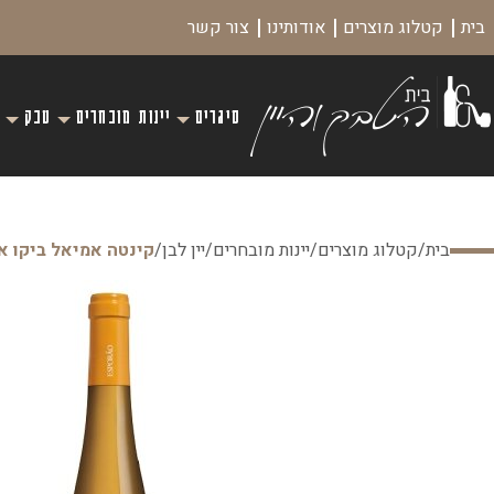
בית
קטלוג מוצרים
אודותינו
צור קשר
סיגרים
יינות מובחרים
טבק
בית
/
קטלוג מוצרים
/
יינות מובחרים
/
יין לבן
/
קינטה אמיאל ביקו אמ