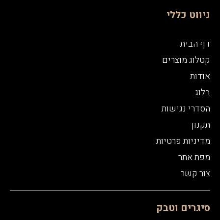
ניווט כללי
דף הבית
קטלוג מוצרים
אודות
בלוג
הסדרי נגישות
תקנון
מדיניות פרטיות
מפת אתר
צור קשר
סיגרים וטבק