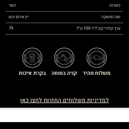
כשרות
כשר
סוג המשקה
יין אדום יבש
ערך קלורי קק"ל ל-100 מ"ל
79
משלוח מהיר
קניה בטוחה
בקרת איכות
למדיניות משלוחים החזרות לחצו כאן