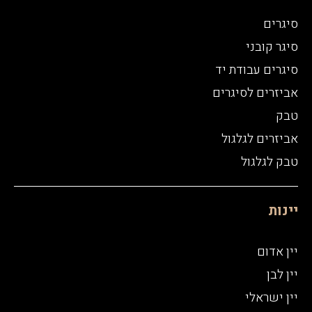
סיגרים
סיגר קובני
סיגרים עבודת יד
אביזרים לסיגרים
טבק
אביזרים לגלגול
טבק לגלגול
יינות
יין אדום
יין לבן
יין ישראלי