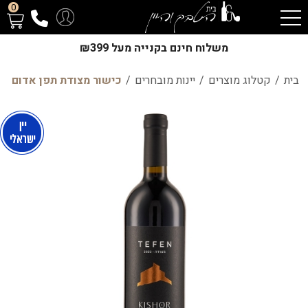
0
משלוח חינם בקנייה מעל ₪399
בית
/
קטלוג מוצרים
/
יינות מובחרים
/
כישור מצודת תפן אדום