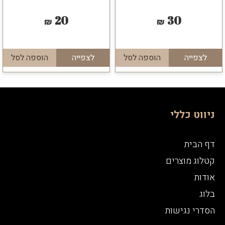
20
30
₪
₪
לצפייה
הוספה לסל
לצפייה
הוספה לסל
ניווט כללי
דף הבית
קטלוג מוצרים
אודות
בלוג
הסדרי נגישות