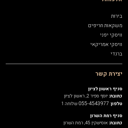
בירות
משקאות חריפים
וויסקי יפני
וויסקי אמריקאי
ברנדי
יצירת קשר
סניף ראשון לציון
כתובת:
יוסף ספיר 2, ראשון לציון
055-4543977
טלפון
:
שלוחה 1
סניף רמת השרון
כתובת:
אוסישקין 45, רמת השרון