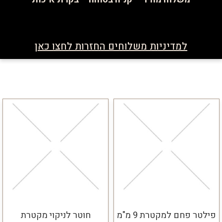
למדיניות משלוחים החזרות לחצו כאן
פילטר פחם למקטרת 9 מ"מ
חוטר לניקוי מקטרת