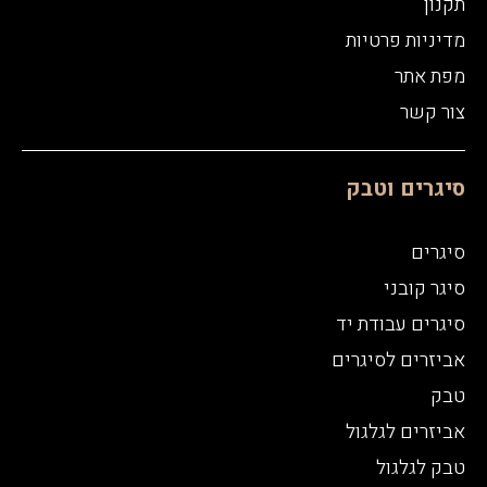
תקנון
מדיניות פרטיות
מפת אתר
צור קשר
סיגרים וטבק
סיגרים
סיגר קובני
סיגרים עבודת יד
אביזרים לסיגרים
טבק
אביזרים לגלגול
טבק לגלגול