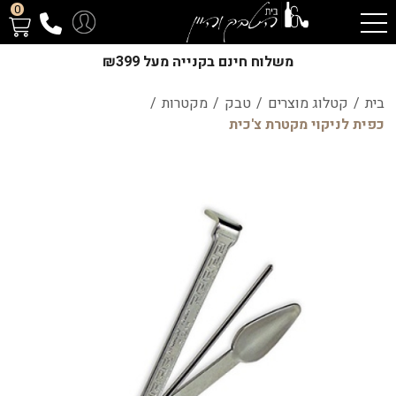
0
משלוח חינם בקנייה מעל ₪399
בית
/
קטלוג מוצרים
/
טבק
/
מקטרות
/
כפית לניקוי מקטרת צ'כית