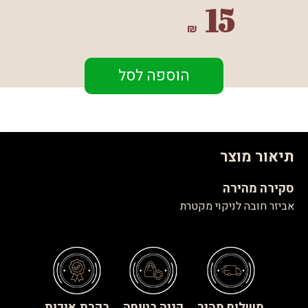
15
₪
הוספה לסל
תיאור מוצר
סקירה מהירה
אביזר חובה לניקוי מקטרת
משלוח מהיר
קניה בטוחה
בקרת איכות